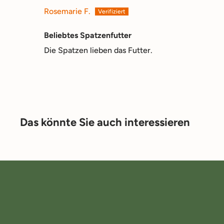
Rosemarie F.
Beliebtes Spatzenfutter
Die Spatzen lieben das Futter.
Das könnte Sie auch interessieren