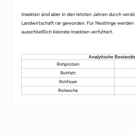
Insekten sind aber in den letzten Jahren durch ver
Landwirtschaft rar geworden. Für Nestlinge werden 
ausschließlich kleinste Insekten verfüttert.
Analytische Bestandte
Rohprotein
Rohfett
Rohfaser
Rohasche