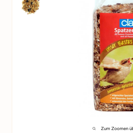
Zum Zoomen übe