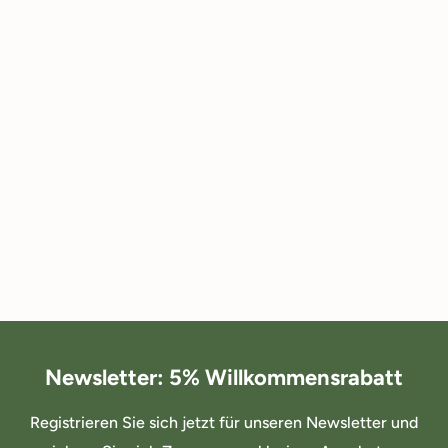
Newsletter: 5% Willkommensrabatt
Registrieren Sie sich jetzt für unseren Newsletter und