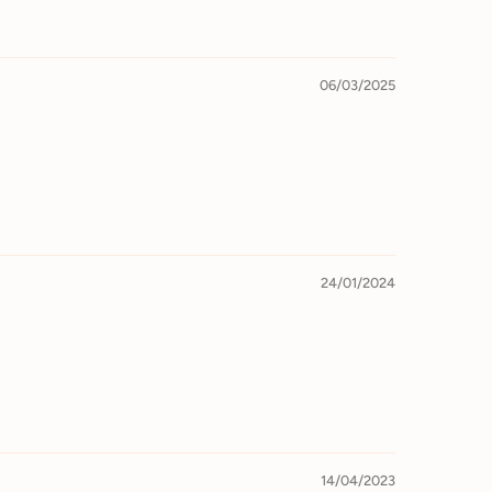
06/03/2025
24/01/2024
14/04/2023