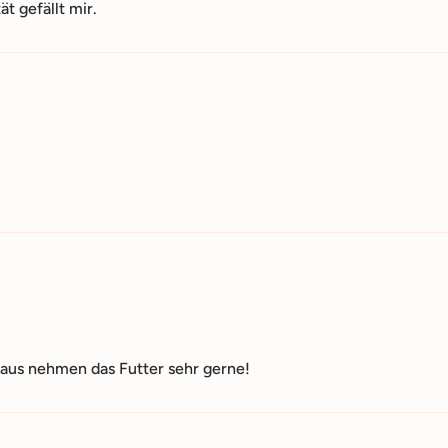
ät gefällt mir.
aus nehmen das Futter sehr gerne!