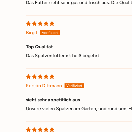
Das Futter sieht sehr gut und frisch aus. Die Qualit
Birgit
Top Qualität
Das Spatzenfutter ist heiß begehrt
Kerstin Dittmann
sieht sehr appetitlich aus
Unsere vielen Spatzen im Garten, und rund ums H