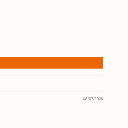
08/07/2026