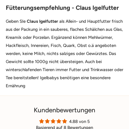
Fütterungsempfehlung - Claus Igelfutter
Geben SIe
Claus Igelfutter
als Allein- und Hauptfutter frisch
aus der Packung in ein sauberes, flaches Schälchen aus Glas,
Kreamik oder Porzelan. Ergänzend können Mehlwürmer,
Hackfleisch, Innereien, Fisch, Quark, Obst o.ä angeboten
werden, keine Milch, nichts salziges oder Gewürztes. Das
Gewicht sollte 1000g nicht übersteigen. Auch bei
winterschlafenden Tieren immer Futter und Trinkwasser oder
Tee bereitstellen! Igelbabys benötigen eine besondere
Ernährung
Kundenbewertungen
4.88 von 5
Basierend auf 8 Bewertungen