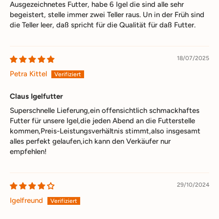
Ausgezeichnetes Futter, habe 6 Igel die sind alle sehr
begeistert, stelle immer zwei Teller raus. Un in der Früh sind
die Teller leer, daß spricht für die Qualität für daß Futter.
18/07/2025
Petra Kittel
Claus Igelfutter
Superschnelle Lieferung,ein offensichtlich schmackhaftes
Futter für unsere Igel,die jeden Abend an die Futterstelle
kommen,Preis-Leistungsverhältnis stimmt,also insgesamt
alles perfekt gelaufen,ich kann den Verkäufer nur
empfehlen!
29/10/2024
Igelfreund