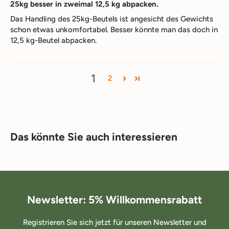
25kg besser in zweimal 12,5 kg abpacken.
Das Handling des 25kg-Beutels ist angesicht des Gewichts
schon etwas unkomfortabel. Besser könnte man das doch in
12,5 kg-Beutel abpacken.
1
2
Das könnte Sie auch interessieren
Newsletter: 5% Willkommensrabatt
Registrieren Sie sich jetzt für unseren Newsletter und