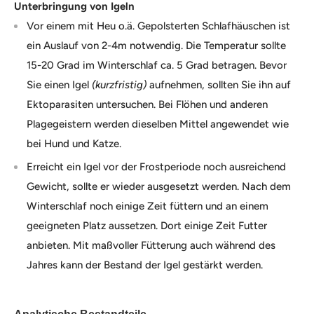
Unterbringung von Igeln
Vor einem mit Heu o.ä. Gepolsterten Schlafhäuschen ist
ein Auslauf von 2-4m notwendig. Die Temperatur sollte
15-20 Grad im Winterschlaf ca. 5 Grad betragen. Bevor
Sie einen Igel
(kurzfristig)
aufnehmen, sollten Sie ihn auf
Ektoparasiten untersuchen. Bei Flöhen und anderen
Plagegeistern werden dieselben Mittel angewendet wie
bei Hund und Katze.
Erreicht ein Igel vor der Frostperiode noch ausreichend
Gewicht, sollte er wieder ausgesetzt werden. Nach dem
Winterschlaf noch einige Zeit füttern und an einem
geeigneten Platz aussetzen. Dort einige Zeit Futter
anbieten. Mit maßvoller Fütterung auch während des
Jahres kann der Bestand der Igel gestärkt werden.