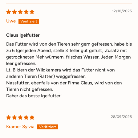
12/10/2025
Uwe
Claus Igelfutter
Das Futter wird von den Tieren sehr gern gefressen, habe bis
zu 6 Igel jeden Abend, stelle 3 Teller gut gefüllt, Zusatz mit
getrockneten Mehlwürmern, frisches Wasser. Jeden Morgen
leer gefressen.
Lt. Bildern der Wildkamera wird das Futter nicht von
anderen Tieren (Ratten) weggefressen.
Nassfutter, ebenfalls von der Firma Claus, wird von den
Tieren nicht gefressen.
Daher das beste Igelfutter!
28/09/2025
Krämer Sylvia