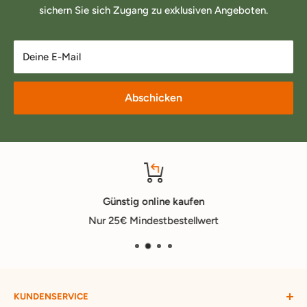
sichern Sie sich Zugang zu exklusiven Angeboten.
Deine E-Mail
Abschicken
Günstig online kaufen
Nur 25€ Mindestbestellwert
KUNDENSERVICE