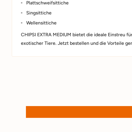
Plattschweifsittiche
Singsittiche
Wellensittiche
CHIPSI EXTRA MEDIUM bietet die ideale Einstreu für
exotischer Tiere. Jetzt bestellen und die Vorteile ge