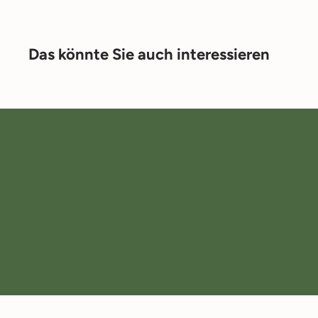
Das könnte Sie auch interessieren