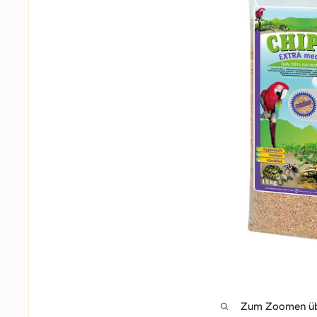
Zum Zoomen übe