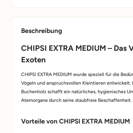
Beschreibung
CHIPSI EXTRA MEDIUM – Das Vol
Exoten
CHIPSI EXTRA MEDIUM wurde speziell für die Bedürf
Vögeln und anspruchsvollen Kleintieren entwickelt
Buchenholz schafft ein natürliches, hygienisches U
Atemorgane durch seine staubfreie Beschaffenheit.
Vorteile von CHIPSI EXTRA MEDIUM