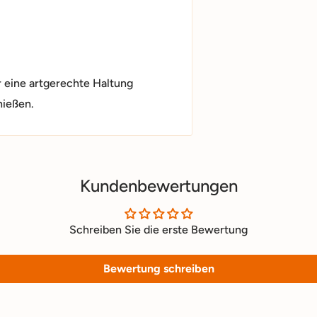
 eine artgerechte Haltung
nießen.
Kundenbewertungen
Schreiben Sie die erste Bewertung
Bewertung schreiben