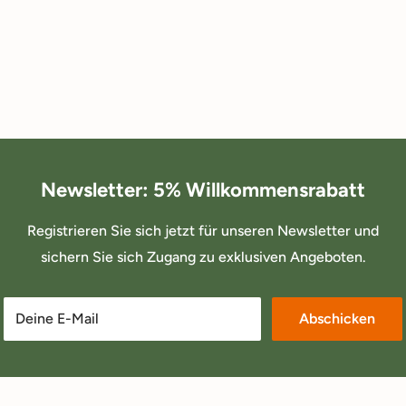
Newsletter: 5% Willkommensrabatt
Registrieren Sie sich jetzt für unseren Newsletter und
sichern Sie sich Zugang zu exklusiven Angeboten.
Deine E-Mail
Abschicken