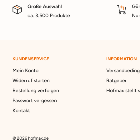
Große Auswahl
Gün
ca. 3.500 Produkte
Nur
KUNDENSERVICE
INFORMATION
Mein Konto
Versandbedin
Widerruf starten
Ratgeber
Bestellung verfolgen
Hofmax stellt s
Passwort vergessen
Kontakt
© 2026 hofmax.de