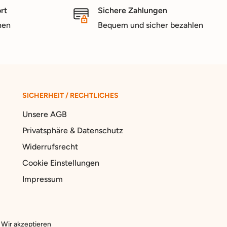
rt
Sichere Zahlungen
nen
Bequem und sicher bezahlen
SICHERHEIT / RECHTLICHES
Unsere AGB
Privatsphäre & Datenschutz
Widerrufsrecht
Cookie Einstellungen
Impressum
Wir akzeptieren