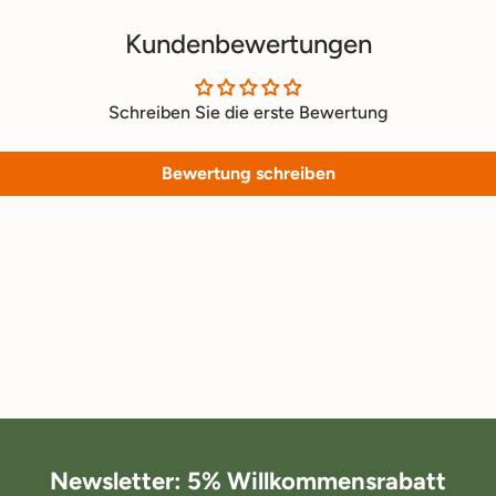
Kundenbewertungen
Schreiben Sie die erste Bewertung
Bewertung schreiben
Newsletter: 5% Willkommensrabatt