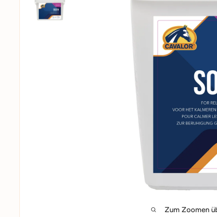
Zum Zoomen übe