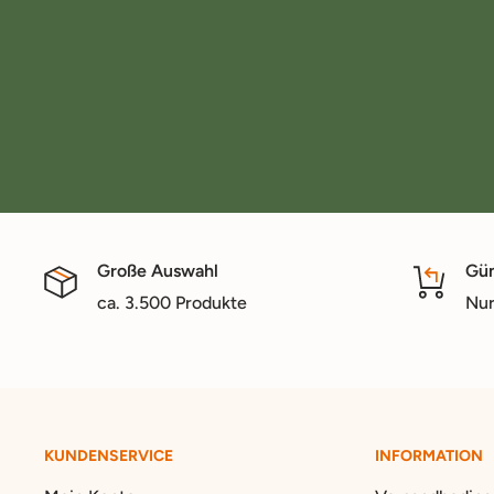
Große Auswahl
Gün
ca. 3.500 Produkte
Nur
KUNDENSERVICE
INFORMATION