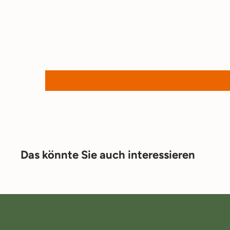
Das könnte Sie auch interessieren