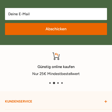
Deine E-Mail
Abschicken
Günstig online kaufen
Nur 25€ Mindestbestellwert
KUNDENSERVICE
Mein Konto