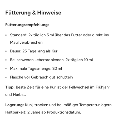
Fütterung & Hinweise
Fütterungsempfehlung:
Standard: 2x täglich 5 ml über das Futter oder direkt ins
Maul verabreichen
Dauer: 25 Tage lang als Kur
Bei schweren Leberproblemen: 2x täglich 10 ml
Maximale Tagesmenge: 20 ml
Flasche vor Gebrauch gut schütteln
Tipp:
Beste Zeit für eine Kur ist der Fellwechsel im Frühjahr
und Herbst.
Lagerung:
Kühl, trocken und bei mäßiger Temperatur lagern.
Haltbarkeit: 2 Jahre ab Produktionsdatum.