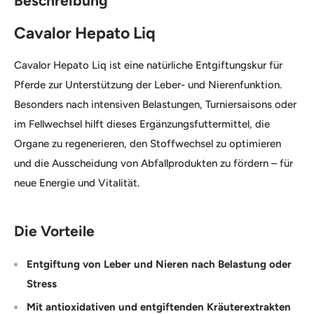
Beschreibung
Cavalor Hepato Liq
Cavalor Hepato Liq ist eine natürliche Entgiftungskur für
Pferde zur Unterstützung der Leber- und Nierenfunktion.
Besonders nach intensiven Belastungen, Turniersaisons oder
im Fellwechsel hilft dieses Ergänzungsfuttermittel, die
Organe zu regenerieren, den Stoffwechsel zu optimieren
und die Ausscheidung von Abfallprodukten zu fördern – für
neue Energie und Vitalität.
Die Vorteile
Entgiftung von Leber und Nieren nach Belastung oder
Stress
Mit antioxidativen und entgiftenden Kräuterextrakten