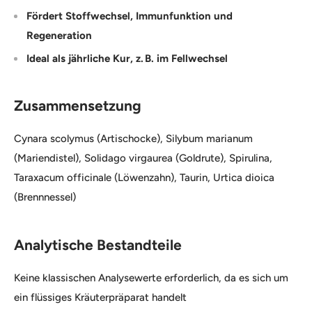
Fördert Stoffwechsel, Immunfunktion und
Regeneration
Ideal als jährliche Kur, z. B. im Fellwechsel
Zusammensetzung
Cynara scolymus (Artischocke), Silybum marianum
(Mariendistel), Solidago virgaurea (Goldrute), Spirulina,
Taraxacum officinale (Löwenzahn), Taurin, Urtica dioica
(Brennnessel)
Analytische Bestandteile
Keine klassischen Analysewerte erforderlich, da es sich um
ein flüssiges Kräuterpräparat handelt