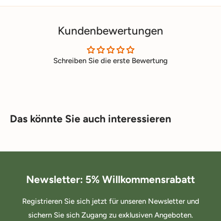
Kundenbewertungen
Schreiben Sie die erste Bewertung
Das könnte Sie auch interessieren
Newsletter: 5% Willkommensrabatt
Registrieren Sie sich jetzt für unseren Newsletter und
sichern Sie sich Zugang zu exklusiven Angeboten.