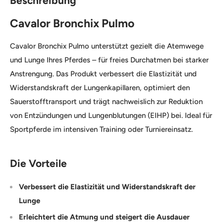
Beschreibung
Cavalor Bronchix Pulmo
Cavalor Bronchix Pulmo unterstützt gezielt die Atemwege
und Lunge Ihres Pferdes – für freies Durchatmen bei starker
Anstrengung. Das Produkt verbessert die Elastizität und
Widerstandskraft der Lungenkapillaren, optimiert den
Sauerstofftransport und trägt nachweislich zur Reduktion
von Entzündungen und Lungenblutungen (EIHP) bei. Ideal für
Sportpferde im intensiven Training oder Turniereinsatz.
Die Vorteile
Verbessert die Elastizität und Widerstandskraft der
Lunge
Erleichtert die Atmung und steigert die Ausdauer