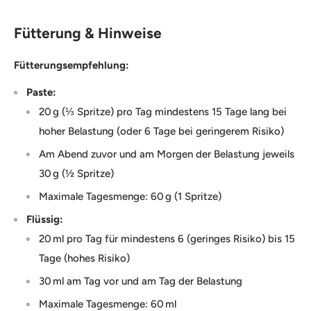
Fütterung & Hinweise
Fütterungsempfehlung:
Paste:
20 g (⅓ Spritze) pro Tag mindestens 15 Tage lang bei
hoher Belastung (oder 6 Tage bei geringerem Risiko)
Am Abend zuvor und am Morgen der Belastung jeweils
30 g (½ Spritze)
Maximale Tagesmenge: 60 g (1 Spritze)
Flüssig:
20 ml pro Tag für mindestens 6 (geringes Risiko) bis 15
Tage (hohes Risiko)
30 ml am Tag vor und am Tag der Belastung
Maximale Tagesmenge: 60 ml