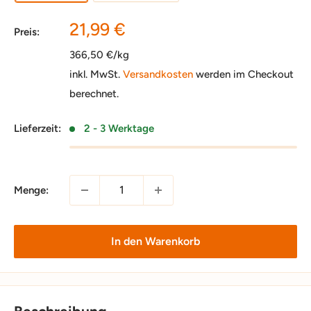
Sonderpreis
21,99 €
Preis:
366,50 €/kg
inkl. MwSt.
Versandkosten
werden im Checkout
berechnet.
Lieferzeit:
2 - 3 Werktage
Menge:
In den Warenkorb