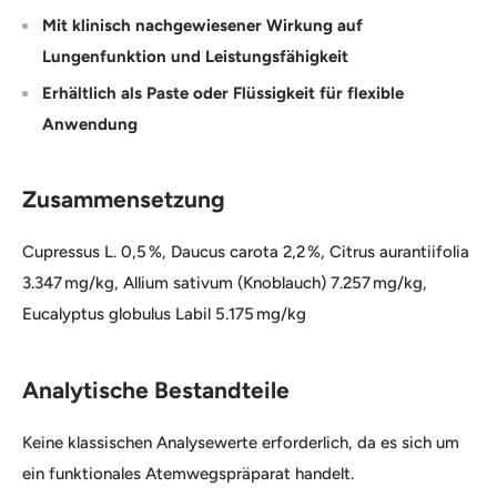
Mit klinisch nachgewiesener Wirkung auf
Lungenfunktion und Leistungsfähigkeit
Erhältlich als Paste oder Flüssigkeit für flexible
Anwendung
Zusammensetzung
Cupressus L. 0,5 %, Daucus carota 2,2 %, Citrus aurantiifolia
3.347 mg/kg, Allium sativum (Knoblauch) 7.257 mg/kg,
Eucalyptus globulus Labil 5.175 mg/kg
Analytische Bestandteile
Keine klassischen Analysewerte erforderlich, da es sich um
ein funktionales Atemwegspräparat handelt.