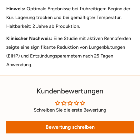
Hinweis:
Optimale Ergebnisse bei frühzeitigem Beginn der
Kur. Lagerung trocken und bei gemäßigter Temperatur.
Haltbarkeit: 2 Jahre ab Produktion.
Klinischer Nachweis:
Eine Studie mit aktiven Rennpferden
zeigte eine signifikante Reduktion von Lungenblutungen
(EIHP) und Entzündungsparametern nach 25 Tagen
Anwendung.
Kundenbewertungen
Schreiben Sie die erste Bewertung
Bewertung schreiben