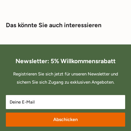
Das könnte Sie auch interessieren
Newsletter: 5% Willkommensrabatt
Registrieren Sie sich jetzt für unseren Newsletter und
sichern Sie sich Zugang zu exklusiven Angeboten.
Deine E-Mail
Abschicken