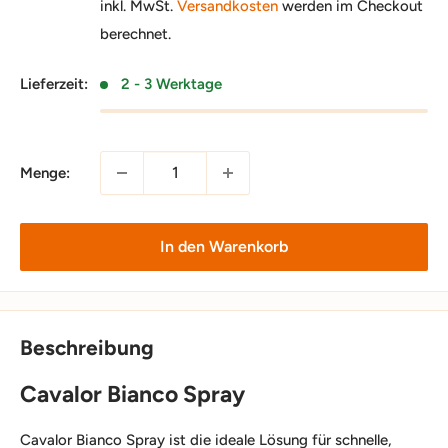
inkl. MwSt.
Versandkosten
werden im Checkout
berechnet.
Lieferzeit:
2 - 3 Werktage
Menge:
In den Warenkorb
Beschreibung
Cavalor Bianco Spray
Cavalor Bianco Spray ist die ideale Lösung für schnelle,