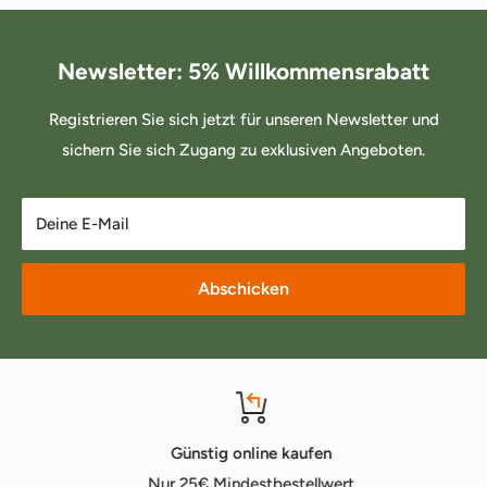
Newsletter: 5% Willkommensrabatt
Registrieren Sie sich jetzt für unseren Newsletter und
sichern Sie sich Zugang zu exklusiven Angeboten.
Deine E-Mail
Abschicken
Günstig online kaufen
Nur 25€ Mindestbestellwert