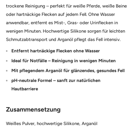
trockene Reinigung – perfekt für weiße Pferde, weiße Beine
oder hartnäckige Flecken auf jedem Fell. Ohne Wasser
anwendbar, entfernt es Mist-, Gras- oder Urinflecken in
wenigen Minuten. Hochwertige Silikone sorgen für leichten
Schmutzabtransport und Arganöl pflegt das Fell intensiv.
Entfernt hartnäckige Flecken ohne Wasser
Ideal für Notfälle – Reinigung in wenigen Minuten
Mit pflegendem Arganöl für glänzendes, gesundes Fell
pH-neutrale Formel – sanft zur natürlichen
Hautbarriere
Zusammensetzung
Weißes Pulver, hochwertige Silikone, Arganöl