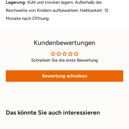
Lagerung:
Kühl und trocken lagern. Außerhalb der
Reichweite von Kindern aufbewahren. Haltbarkeit: 12
Monate nach Öffnung.
Kundenbewertungen
Schreiben Sie die erste Bewertung
Bewertung schreiben
Das könnte Sie auch interessieren