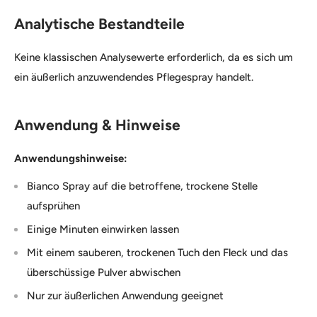
Analytische Bestandteile
Keine klassischen Analysewerte erforderlich, da es sich um
ein äußerlich anzuwendendes Pflegespray handelt.
Anwendung & Hinweise
Anwendungshinweise:
Bianco Spray auf die betroffene, trockene Stelle
aufsprühen
Einige Minuten einwirken lassen
Mit einem sauberen, trockenen Tuch den Fleck und das
überschüssige Pulver abwischen
Nur zur äußerlichen Anwendung geeignet