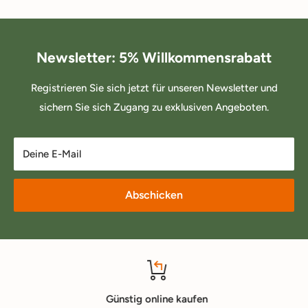
Newsletter: 5% Willkommensrabatt
Registrieren Sie sich jetzt für unseren Newsletter und
sichern Sie sich Zugang zu exklusiven Angeboten.
Deine E-Mail
Abschicken
Günstig online kaufen