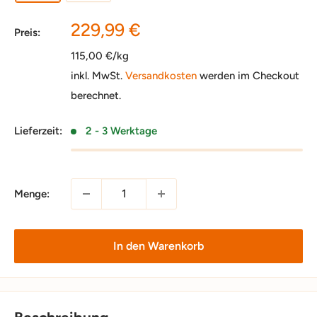
Sonderpreis
229,99 €
Preis:
115,00 €/kg
inkl. MwSt.
Versandkosten
werden im Checkout
berechnet.
Lieferzeit:
2 - 3 Werktage
Menge:
In den Warenkorb