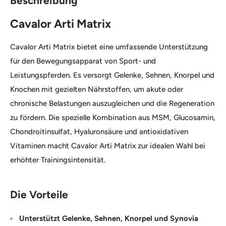
Beschreibung
Cavalor Arti Matrix
Cavalor Arti Matrix bietet eine umfassende Unterstützung
für den Bewegungsapparat von Sport- und
Leistungspferden. Es versorgt Gelenke, Sehnen, Knorpel und
Knochen mit gezielten Nährstoffen, um akute oder
chronische Belastungen auszugleichen und die Regeneration
zu fördern. Die spezielle Kombination aus MSM, Glucosamin,
Chondroitinsulfat, Hyaluronsäure und antioxidativen
Vitaminen macht Cavalor Arti Matrix zur idealen Wahl bei
erhöhter Trainingsintensität.
Die Vorteile
Unterstützt Gelenke, Sehnen, Knorpel und Synovia