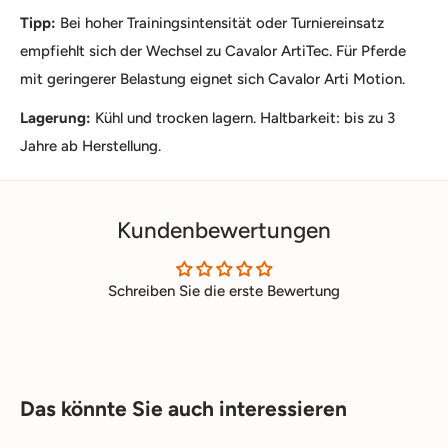
Tipp:
Bei hoher Trainingsintensität oder Turniereinsatz
empfiehlt sich der Wechsel zu Cavalor ArtiTec. Für Pferde
mit geringerer Belastung eignet sich Cavalor Arti Motion.
Lagerung:
Kühl und trocken lagern. Haltbarkeit: bis zu 3
Jahre ab Herstellung.
Kundenbewertungen
Schreiben Sie die erste Bewertung
Das könnte Sie auch interessieren