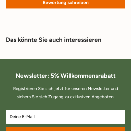
Bewertung schreiben
Das könnte Sie auch interessieren
Newsletter: 5% Willkommensrabatt
Registrieren Sie sich jetzt für unseren Newsletter und
sichern Sie sich Zugang zu exklusiven Angeboten.
Deine E-Mail