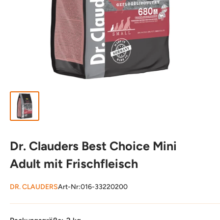
Dr. Clauders Best Choice Mini
Adult mit Frischfleisch
DR. CLAUDERS
Art-Nr:
016-33220200